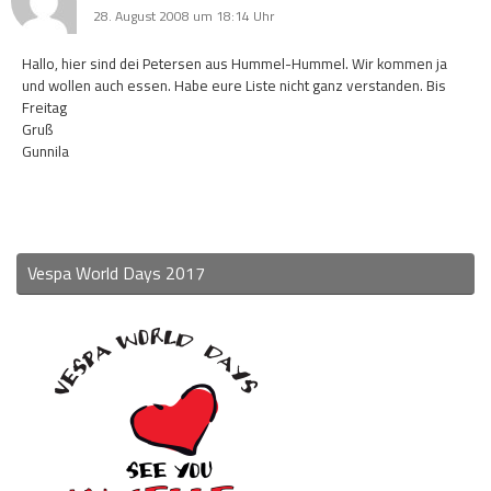
28. August 2008 um 18:14 Uhr
Hallo, hier sind dei Petersen aus Hummel-Hummel. Wir kommen ja
und wollen auch essen. Habe eure Liste nicht ganz verstanden. Bis
Freitag
Gruß
Gunnila
Vespa World Days 2017