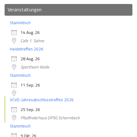
Veranstaltungen
Stammtisch
14 Aug. 26
Cafe 1. Sahne
Heidetreffen 2026
28 Aug. 26
Sportheim Walle
Stammtisch
11 Sep. 26
VCVD-Jahresabschlusstreffen 2026
25 Sep. 26
Pfadfinderhaus DPSG Schermbeck
Stammtisch
9 Okt. 26