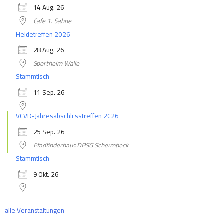
14 Aug. 26
Cafe 1. Sahne
Heidetreffen 2026
28 Aug. 26
Sportheim Walle
Stammtisch
11 Sep. 26
VCVD-Jahresabschlusstreffen 2026
25 Sep. 26
Pfadfinderhaus DPSG Schermbeck
Stammtisch
9 Okt. 26
alle Veranstaltungen