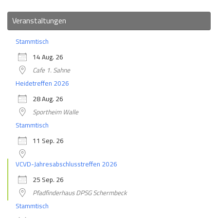
Veranstaltungen
Stammtisch
14 Aug. 26
Cafe 1. Sahne
Heidetreffen 2026
28 Aug. 26
Sportheim Walle
Stammtisch
11 Sep. 26
VCVD-Jahresabschlusstreffen 2026
25 Sep. 26
Pfadfinderhaus DPSG Schermbeck
Stammtisch