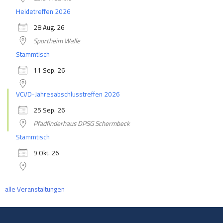
Heidetreffen 2026
28 Aug. 26
Sportheim Walle
Stammtisch
11 Sep. 26
VCVD-Jahresabschlusstreffen 2026
25 Sep. 26
Pfadfinderhaus DPSG Schermbeck
Stammtisch
9 Okt. 26
alle Veranstaltungen