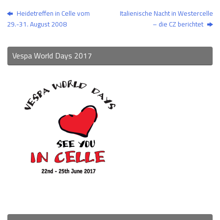
Heidetreffen in Celle vom
Italienische Nacht in Westercelle
29.-31. August 2008
– die CZ berichtet
Vespa World Days 2017