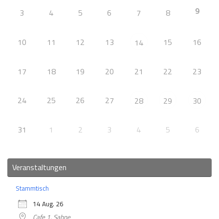
9
3
4
5
6
7
8
10
11
12
13
15
16
14
17
18
19
20
21
22
23
24
25
26
27
28
29
30
31
1
2
3
4
5
6
Veranstaltungen
Stammtisch
14 Aug. 26
Cafe 1. Sahne