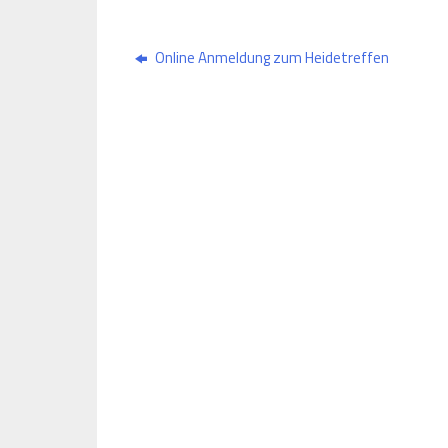
Online Anmeldung zum Heidetreffen