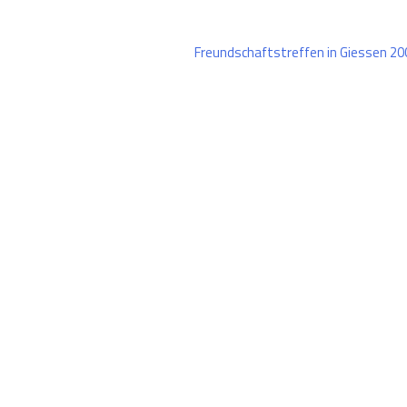
Freundschaftstreffen in Giessen 2