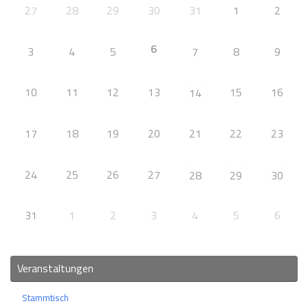
27
28
29
30
31
1
2
6
3
4
5
7
8
9
10
11
12
13
15
16
14
17
18
19
20
21
22
23
24
25
26
27
28
29
30
31
1
2
3
4
5
6
Veranstaltungen
Stammtisch