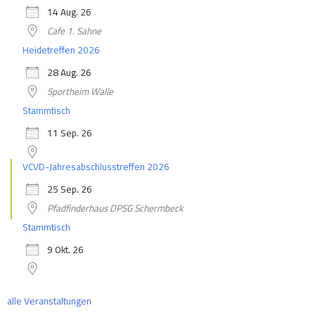
14 Aug. 26
Cafe 1. Sahne
Heidetreffen 2026
28 Aug. 26
Sportheim Walle
Stammtisch
11 Sep. 26
VCVD-Jahresabschlusstreffen 2026
25 Sep. 26
Pfadfinderhaus DPSG Schermbeck
Stammtisch
9 Okt. 26
alle Veranstaltungen