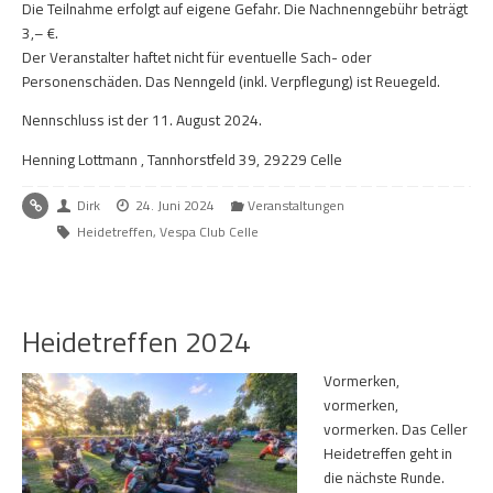
Die Teilnahme erfolgt auf eigene Gefahr. Die Nachnenngebühr beträgt
3,– €.
Der Veranstalter haftet nicht für eventuelle Sach- oder
Personenschäden. Das Nenngeld (inkl. Verpflegung) ist Reuegeld.
Nennschluss ist der 11. August 2024.
Henning Lottmann , Tannhorstfeld 39, 29229 Celle
Dirk
24. Juni 2024
Veranstaltungen
Heidetreffen
,
Vespa Club Celle
Heidetreffen 2024
Vormerken,
vormerken,
vormerken. Das Celler
Heidetreffen geht in
die nächste Runde.