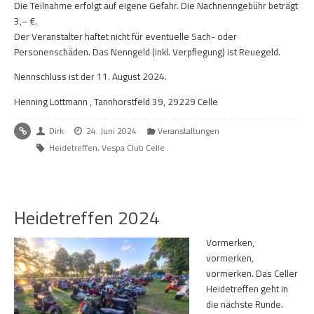
Die Teilnahme erfolgt auf eigene Gefahr. Die Nachnenngebühr beträgt
3,– €.
Der Veranstalter haftet nicht für eventuelle Sach- oder
Personenschäden. Das Nenngeld (inkl. Verpflegung) ist Reuegeld.
Nennschluss ist der 11. August 2024.
Henning Lottmann , Tannhorstfeld 39, 29229 Celle
Dirk
24. Juni 2024
Veranstaltungen
Heidetreffen
,
Vespa Club Celle
Heidetreffen 2024
Vormerken,
vormerken,
vormerken. Das Celler
Heidetreffen geht in
die nächste Runde.