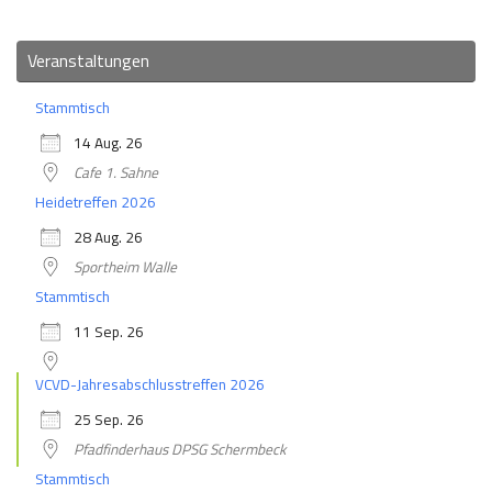
Veranstaltungen
Stammtisch
14 Aug. 26
Cafe 1. Sahne
Heidetreffen 2026
28 Aug. 26
Sportheim Walle
Stammtisch
11 Sep. 26
VCVD-Jahresabschlusstreffen 2026
25 Sep. 26
Pfadfinderhaus DPSG Schermbeck
Stammtisch